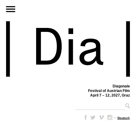
Diagonale
Festival of Austrian Film
April 7 – 12, 2027, Graz
–
Deutsch