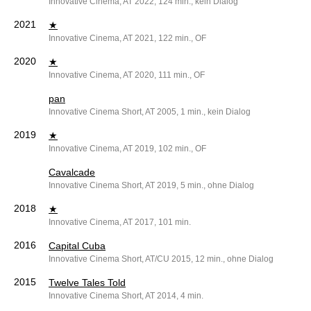
Innovative Cinema, AT 2022, 124 min., kein Dialog
2021
★
Innovative Cinema, AT 2021, 122 min., OF
2020
★
Innovative Cinema, AT 2020, 111 min., OF
pan
Innovative Cinema Short, AT 2005, 1 min., kein Dialog
2019
★
Innovative Cinema, AT 2019, 102 min., OF
Cavalcade
Innovative Cinema Short, AT 2019, 5 min., ohne Dialog
2018
★
Innovative Cinema, AT 2017, 101 min.
2016
Capital Cuba
Innovative Cinema Short, AT/CU 2015, 12 min., ohne Dialog
2015
Twelve Tales Told
Innovative Cinema Short, AT 2014, 4 min.