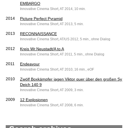
EMBARGO
Innovative Cinema Short, AT 2014, 10 min.
2014
Picture Perfect Pyramid
Innovative Cinema Short, AT 2013, 5 min.
2013
RECONNAISSANCE
Innovative Cinema Short, AT/US 2012, 5 min., ohne Dialog
2012
Kreis Wr.Neustadt/A to A
Innovative Cinema Short, AT 2011, 5 min., ohne Dialog
2011
Endeavour
Innovative Cinema Short, AT 2010, 16 min., eOF
2010
Zwölf Boxkämpfer jagen Viktor quer über den großen Sylter
Deich 140 9
Innovative Cinema Short, AT 2009, 3 min.
2009
12 Explosionen
Innovative Cinema Short, AT 2008, 6 min.