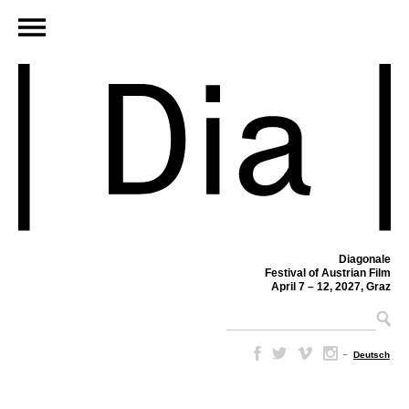
Diagonale
Festival of Austrian Film
April 7 – 12, 2027, Graz
–
Deutsch