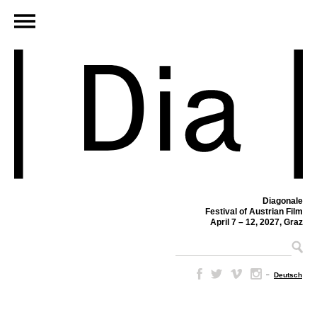
Diagonale
Festival of Austrian Film
April 7 – 12, 2027, Graz
–
Deutsch