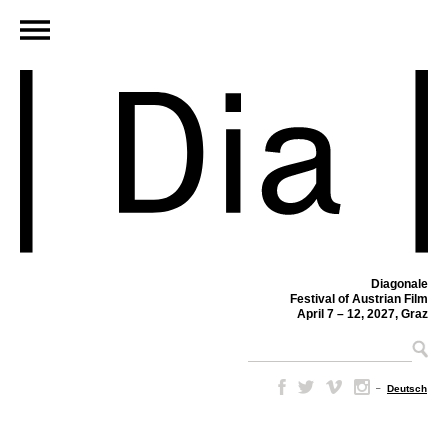
Diagonale
Festival of Austrian Film
April 7 – 12, 2027, Graz
–
Deutsch