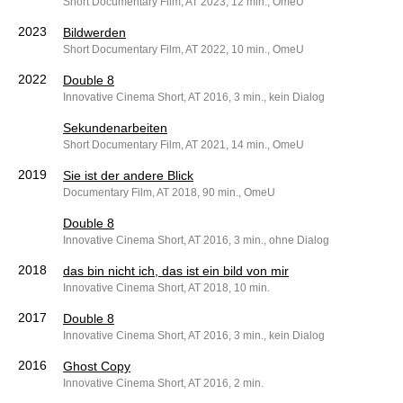
Short Documentary Film, AT 2023, 12 min., OmeU
2023
Bildwerden
Short Documentary Film, AT 2022, 10 min., OmeU
2022
Double 8
Innovative Cinema Short, AT 2016, 3 min., kein Dialog
Sekundenarbeiten
Short Documentary Film, AT 2021, 14 min., OmeU
2019
Sie ist der andere Blick
Documentary Film, AT 2018, 90 min., OmeU
Double 8
Innovative Cinema Short, AT 2016, 3 min., ohne Dialog
2018
das bin nicht ich, das ist ein bild von mir
Innovative Cinema Short, AT 2018, 10 min.
2017
Double 8
Innovative Cinema Short, AT 2016, 3 min., kein Dialog
2016
Ghost Copy
Innovative Cinema Short, AT 2016, 2 min.