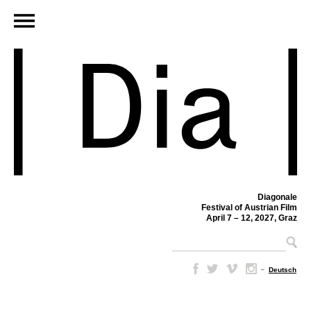
Diagonale
Festival of Austrian Film
April 7 – 12, 2027, Graz
–
Deutsch