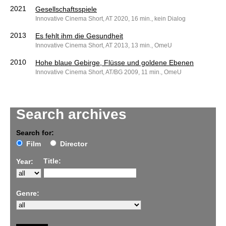
2021
Gesellschaftsspiele
Innovative Cinema Short, AT 2020, 16 min., kein Dialog
2013
Es fehlt ihm die Gesundheit
Innovative Cinema Short, AT 2013, 13 min., OmeU
2010
Hohe blaue Gebirge, Flüsse und goldene Ebenen
Innovative Cinema Short, AT/BG 2009, 11 min., OmeU
Search archives
Search for:
Film
Director
Title:
Year:
Genre: