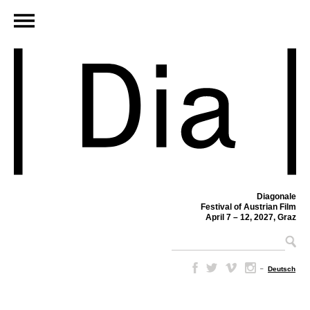
Diagonale
Festival of Austrian Film
April 7 – 12, 2027, Graz
–
Deutsch