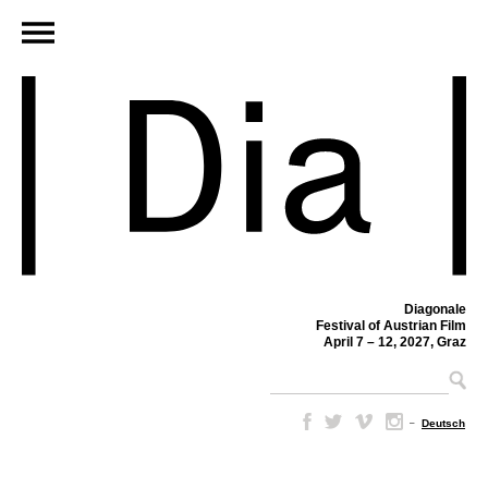
Diagonale
Festival of Austrian Film
April 7 – 12, 2027, Graz
–
Deutsch