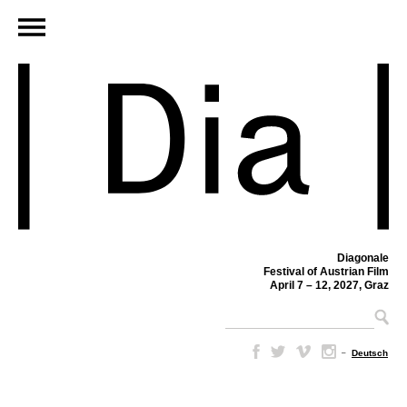
Diagonale
Festival of Austrian Film
April 7 – 12, 2027, Graz
–
Deutsch