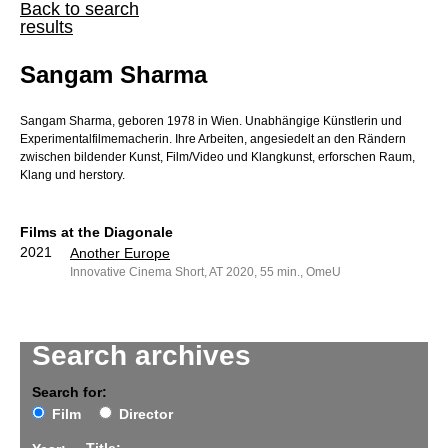
Back to search
results
Sangam Sharma
Sangam Sharma, geboren 1978 in Wien. Unabhängige Künstlerin und
Experimentalfilmemacherin. Ihre Arbeiten, angesiedelt an den Rändern
zwischen bildender Kunst, Film/Video und Klangkunst, erforschen Raum,
Klang und herstory.
Films at the Diagonale
2021
Another Europe
Innovative Cinema Short, AT 2020, 55 min., OmeU
Search archives
Search for:
Film
Director