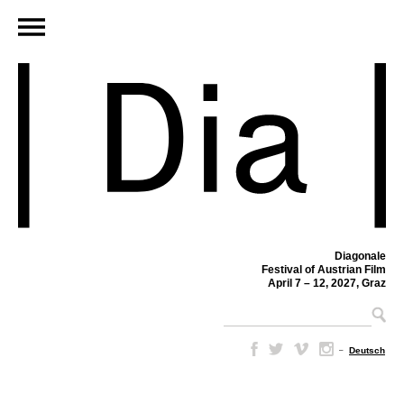
Diagonale
Festival of Austrian Film
April 7 – 12, 2027, Graz
–
Deutsch