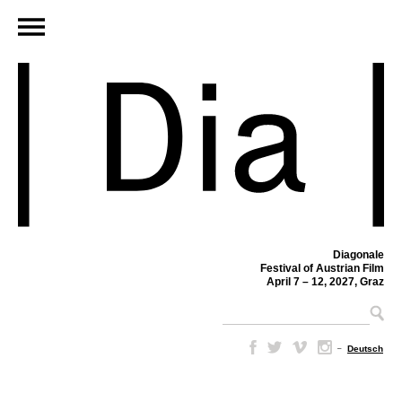
Diagonale
Festival of Austrian Film
April 7 – 12, 2027, Graz
–
Deutsch