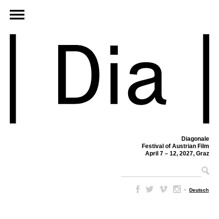
Diagonale
Festival of Austrian Film
April 7 – 12, 2027, Graz
–
Deutsch