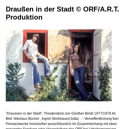
Draußen in der Stadt © ORF/A.R.T.
Produktion
“Draussen in der Stadt”, Theaterstück von Günther Brödl 1977/1978.Im
Bild: Nikolaus Büchel , Ingrid Strohbauer(Jutta) . – Veroeffentlichung fuer
Pressezwecke honorarfrei ausschliesslich im Zusammenhang mit oben