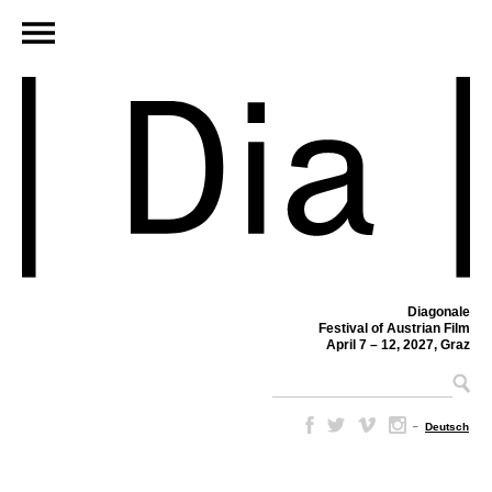
Diagonale
Festival of Austrian Film
April 7 – 12, 2027, Graz
–
Deutsch