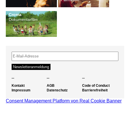
Croma
Dokumentarfilm
–
–
–
Kontakt
AGB
Code of Conduct
Impressum
Datenschutz
Barrierefreiheit
Consent Management Platform von Real Cookie Banner