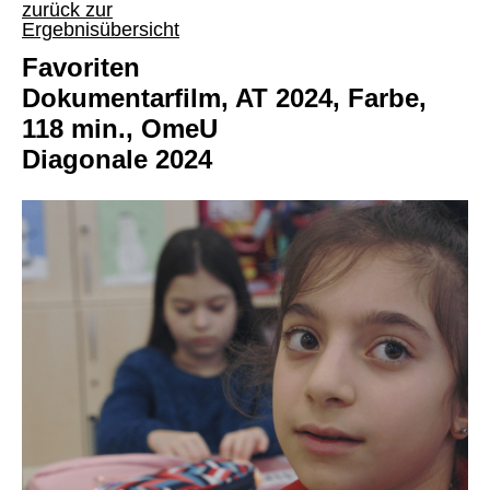
zurück zur
Ergebnisübersicht
Favoriten
Dokumentarfilm, AT 2024, Farbe,
118 min., OmeU
Diagonale 2024