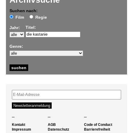
Suchen nach:
Film
Regie
Titel:
Jahr:
Genre:
–
–
–
Kontakt
AGB
Code of Conduct
Impressum
Datenschutz
Barrierefreiheit