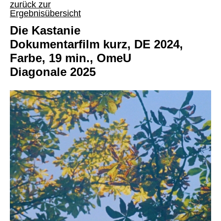
zurück zur
Ergebnisübersicht
Die Kastanie
Dokumentarfilm kurz, DE 2024,
Farbe, 19 min., OmeU
Diagonale 2025