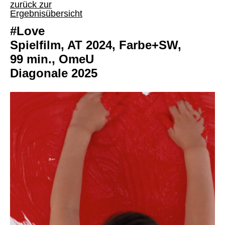
zurück zur
Ergebnisübersicht
#Love
Spielfilm, AT 2024, Farbe+SW,
99 min., OmeU
Diagonale 2025