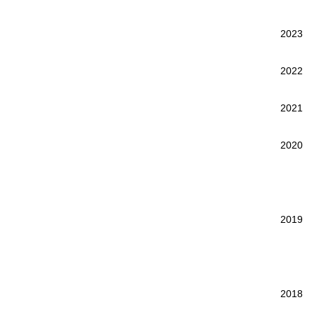
2023
2022
2021
2020
2019
2018