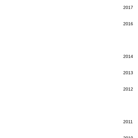
2017
2016
2014
2013
2012
2011