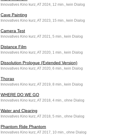
Innovatives Kino kurz, AT 2024, 12 min., kein Dialog
Cave Painting
Innovatives Kino kurz, AT 2023, 15 min., kein Dialog
Camera Test
Innovatives Kino kurz, AT 2021, 5 min., kein Dialog
Distance Film
Innovatives Kino kurz, AT 2020, 1 min., kein Dialog
Dissolution Prologue (Extended Version)
Innovatives Kino kurz, AT 2020, 6 min., kein Dialog
Thorax
Innovatives Kino kurz, AT 2019, 8 min., kein Dialog
WHERE DO WE GO
Innovatives Kino kurz, AT 2018, 4 min., ohne Dialog
Water and Clearing
Innovatives Kino kurz, AT 2018, 5 min., ohne Dialog
Phantom Ride Phantom
Innovatives Kino kurz, AT 2017, 10 min., ohne Dialog