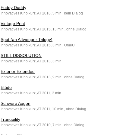
Fuddy Duddy
Innovatives Kino kurz, AT 2016, 5 min., kein Dialog
Vintage Print
Innovatives Kino kurz, AT 2015, 13 min., ohne Dialog
Spot (an Attwenger Trilogy)
Innovatives Kino kurz, AT 2015, 3 min., OmeU
STILL DISSOLUTION
Innovatives Kino kurz, AT 2013, 3 min.
Exterior Extended
Innovatives Kino kurz, AT 2013, 9 min., ohne Dialog
Etüde
Innovatives Kino kurz, AT 2011, 2 min.
Schwere Augen
Innovatives Kino kurz, AT 2011, 10 min., ohne Dialog
Tranquility
Innovatives Kino kurz, AT 2010, 7 min., ohne Dialog