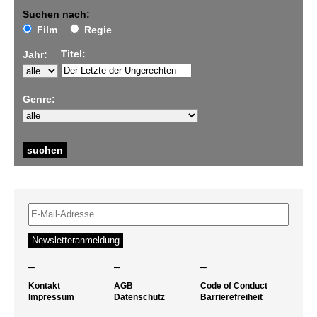
Suchen nach:
Film
Regie
Titel:
Jahr:
Genre:
–
–
–
Kontakt
AGB
Code of Conduct
Impressum
Datenschutz
Barrierefreiheit