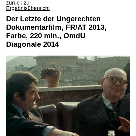
zurück zur
Ergebnisübersicht
Der Letzte der Ungerechten
Dokumentarfilm, FR/AT 2013,
Farbe, 220 min., OmdU
Diagonale 2014