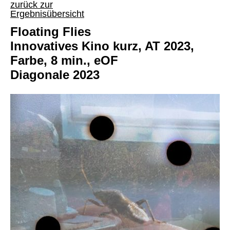
zurück zur
Ergebnisübersicht
Floating Flies
Innovatives Kino kurz, AT 2023,
Farbe, 8 min., eOF
Diagonale 2023