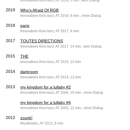
Innovatives Kino kurz, AT 2019, 5 min., kein Dialog
2019
Who's Afraid Of RGB
Innovatives Kino kurz, AT 2019, 9 min., ohne Dialog
2018
paris
Innovatives Kino kurz, AT 2017, 4 min.
2017
TOUTES DIRECTIONS
Innovatives Kino kurz, AT 2017, 14 min., kein Dialog
2015
THE
Innovatives Kino kurz, AT 2015, 13 min.
2014
darkroom
Innovatives Kino kurz, AT 2014, 13 min.
2013
my kingdom for a lullaby #2
Innovatives Kino kurz, AT 2004, 10 min., ohne Dialog
my kingdom for a lullaby #4
Innovatives Kino kurz, AT 2002, 12 min., ohne Dialog
2012
zounk!
Musikvideo, AT 2012, 6 min.