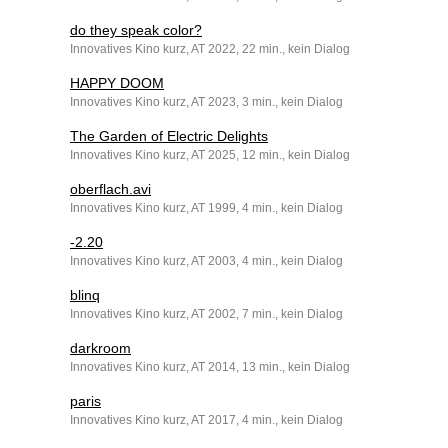
do they speak color?
Innovatives Kino kurz, AT 2022, 22 min., kein Dialog
HAPPY DOOM
Innovatives Kino kurz, AT 2023, 3 min., kein Dialog
The Garden of Electric Delights
Innovatives Kino kurz, AT 2025, 12 min., kein Dialog
oberflach.avi
Innovatives Kino kurz, AT 1999, 4 min., kein Dialog
-2.20
Innovatives Kino kurz, AT 2003, 4 min., kein Dialog
blinq
Innovatives Kino kurz, AT 2002, 7 min., kein Dialog
darkroom
Innovatives Kino kurz, AT 2014, 13 min., kein Dialog
paris
Innovatives Kino kurz, AT 2017, 4 min., kein Dialog