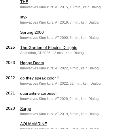
THE
Innovatives Kino kurz, AT 2015, 13 min., kein Dialog
styx
Innovatives Kino kurz, AT 2019, 7 min., kein Dialog
Sprung 2000
Innovatives Kino kurz, AT 2000, 3 min., kein Dialog
2025
The Garden of Electric Delights
Animation, AT 2025, 12 min., Kein Dialog
2023
Happy Doom
Innovatives Kino kurz, AT 2022, 4 min., kein Dialog
2022
do they speak color ?
Innovatives Kino kurz, AT 2022, 22 min., kein Dialog
2021
quarantine carousel
Innovatives Kino kurz, AT 2020, 2 min., kein Dialog
2020
Surge
Innovatives Kino kurz, AT 2019, 5 min., kein Dialog
AQUAMARINE