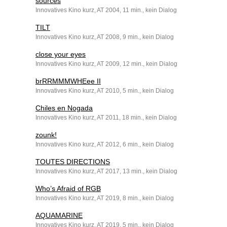
sources
Innovatives Kino kurz, AT 2004, 11 min., kein Dialog
TILT
Innovatives Kino kurz, AT 2008, 9 min., kein Dialog
close your eyes
Innovatives Kino kurz, AT 2009, 12 min., kein Dialog
brRRMMMWHEee II
Innovatives Kino kurz, AT 2010, 5 min., kein Dialog
Chiles en Nogada
Innovatives Kino kurz, AT 2011, 18 min., kein Dialog
zounk!
Innovatives Kino kurz, AT 2012, 6 min., kein Dialog
TOUTES DIRECTIONS
Innovatives Kino kurz, AT 2017, 13 min., kein Dialog
Who’s Afraid of RGB
Innovatives Kino kurz, AT 2019, 8 min., kein Dialog
AQUAMARINE
Innovatives Kino kurz, AT 2019, 5 min., kein Dialog