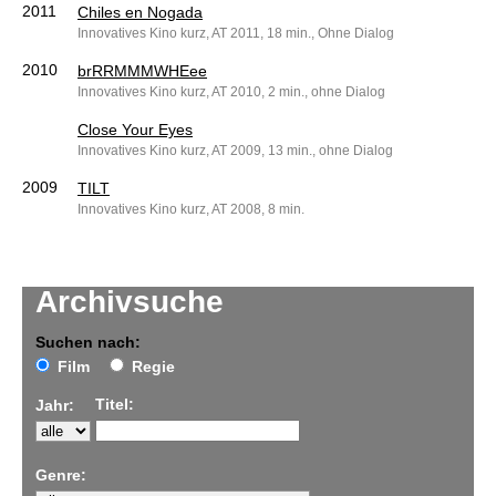
2011
Chiles en Nogada
Innovatives Kino kurz, AT 2011, 18 min., Ohne Dialog
2010
brRRMMMWHEee
Innovatives Kino kurz, AT 2010, 2 min., ohne Dialog
Close Your Eyes
Innovatives Kino kurz, AT 2009, 13 min., ohne Dialog
2009
TILT
Innovatives Kino kurz, AT 2008, 8 min.
Archivsuche
Suchen nach:
Film
Regie
Titel:
Jahr:
Genre: