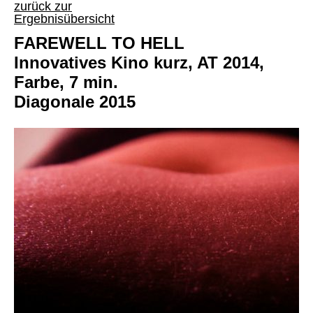
zurück zur
Ergebnisübersicht
FAREWELL TO HELL
Innovatives Kino kurz, AT 2014,
Farbe, 7 min.
Diagonale 2015