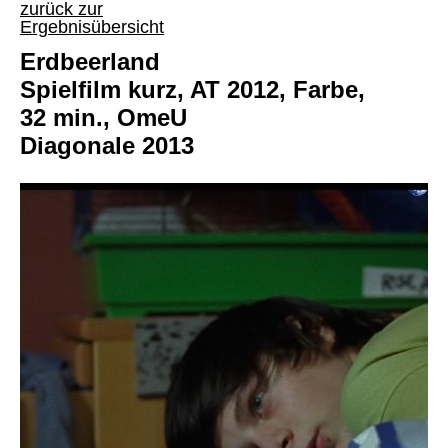
zurück zur
Ergebnisübersicht
Erdbeerland
Spielfilm kurz, AT 2012, Farbe,
32 min., OmeU
Diagonale 2013