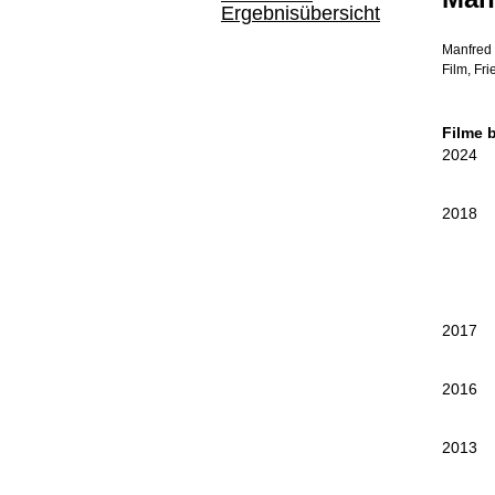
Ergebnisübersicht
Manfred 
Film, Fr
Filme 
2024
2018
2017
2016
2013