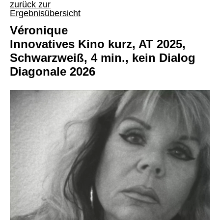
zurück zur
Ergebnisübersicht
Véronique
Innovatives Kino kurz, AT 2025,
Schwarzweiß, 4 min., kein Dialog
Diagonale 2026