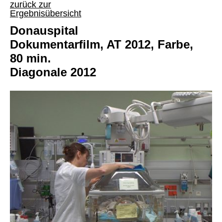
zurück zur
Ergebnisübersicht
Donauspital
Dokumentarfilm, AT 2012, Farbe,
80 min.
Diagonale 2012