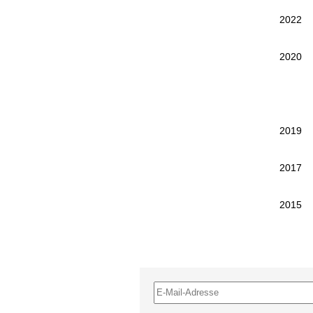
2022
2020
2019
2017
2015