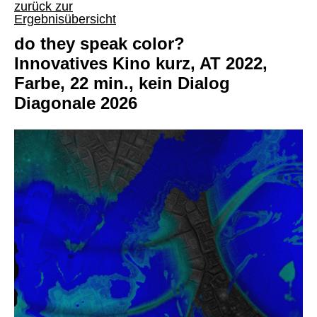
zurück zur
Ergebnisübersicht
do they speak color?
Innovatives Kino kurz, AT 2022,
Farbe, 22 min., kein Dialog
Diagonale 2026