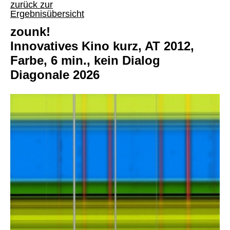
zurück zur
Ergebnisübersicht
zounk!
Innovatives Kino kurz, AT 2012,
Farbe, 6 min., kein Dialog
Diagonale 2026