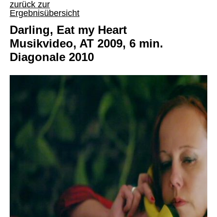
zurück zur
Ergebnisübersicht
Darling, Eat my Heart
Musikvideo, AT 2009, 6 min.
Diagonale 2010