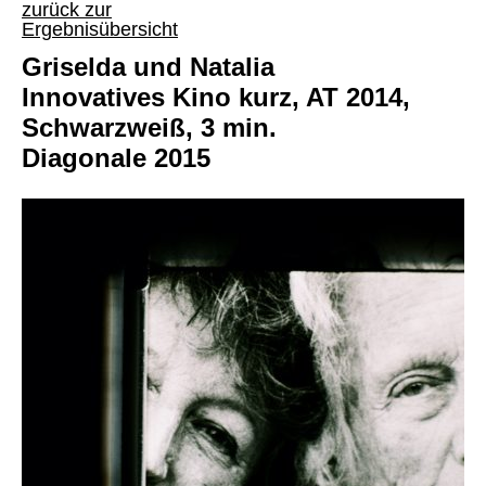
zurück zur
Ergebnisübersicht
Griselda und Natalia
Innovatives Kino kurz, AT 2014,
Schwarzweiß, 3 min.
Diagonale 2015