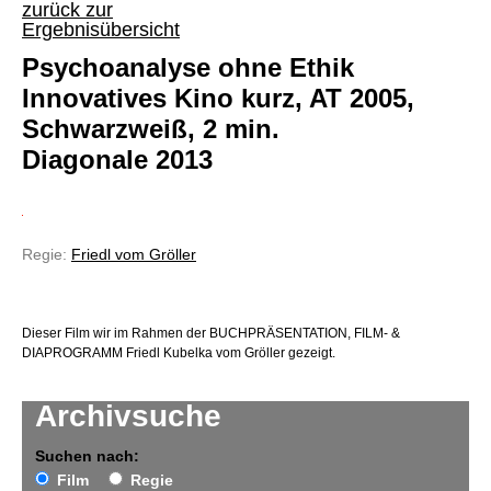
zurück zur
Ergebnisübersicht
Psychoanalyse ohne Ethik
Innovatives Kino kurz, AT 2005,
Schwarzweiß, 2 min.
Diagonale 2013
Regie:
Friedl vom Gröller
Dieser Film wir im Rahmen der BUCHPRÄSENTATION, FILM- &
DIAPROGRAMM Friedl Kubelka vom Gröller gezeigt.
Archivsuche
Suchen nach:
Film
Regie