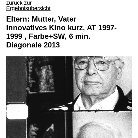
zurück zur
Ergebnisübersicht
Eltern: Mutter, Vater
Innovatives Kino kurz, AT 1997-
1999 , Farbe+SW, 6 min.
Diagonale 2013