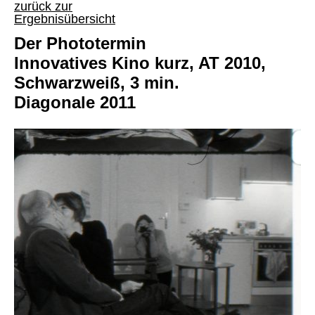
zurück zur
Ergebnisübersicht
Der Phototermin
Innovatives Kino kurz, AT 2010,
Schwarzweiß, 3 min.
Diagonale 2011