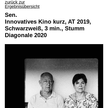
zurück zur
Ergebnisübersicht
Sen.
Innovatives Kino kurz, AT 2019,
Schwarzweiß, 3 min., Stumm
Diagonale 2020