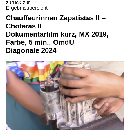
zurück zur
Ergebnisübersicht
Chauffeurinnen Zapatistas II –
Choferas II
Dokumentarfilm kurz, MX 2019,
Farbe, 5 min., OmdU
Diagonale 2024