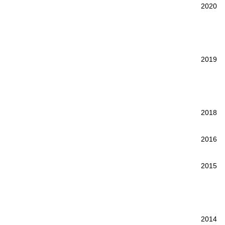
2020
2019
2018
2016
2015
2014