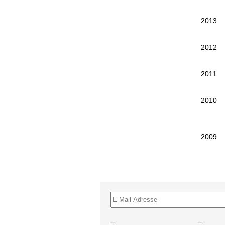
2013
2012
2011
2010
2009
–
–