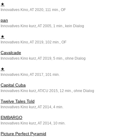
★
Innovatives Kino, AT 2020, 111 min., OF
pan
Innovatives Kino kurz, AT 2005, 1 min., kein Dialog
★
Innovatives Kino, AT 2019, 102 min., OF
Cavalcade
Innovatives Kino kurz, AT 2019, 5 min., ohne Dialog
★
Innovatives Kino, AT 2017, 101 min.
Capital Cuba
Innovatives Kino kurz, AT/CU 2015, 12 min., ohne Dialog
Twelve Tales Told
Innovatives Kino kurz, AT 2014, 4 min.
EMBARGO
Innovatives Kino kurz, AT 2014, 10 min.
Picture Perfect Pyramid