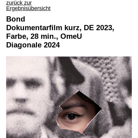
zurück zur
Ergebnisübersicht
Bond
Dokumentarfilm kurz, DE 2023,
Farbe, 28 min., OmeU
Diagonale 2024