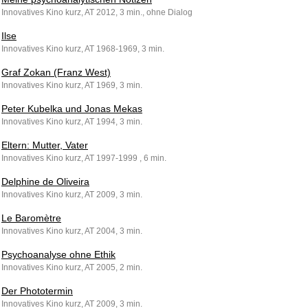
Innovatives Kino kurz, AT 2012, 3 min., ohne Dialog
Ilse
Innovatives Kino kurz, AT 1968-1969, 3 min.
Graf Zokan (Franz West)
Innovatives Kino kurz, AT 1969, 3 min.
Peter Kubelka und Jonas Mekas
Innovatives Kino kurz, AT 1994, 3 min.
Eltern: Mutter, Vater
Innovatives Kino kurz, AT 1997-1999 , 6 min.
Delphine de Oliveira
Innovatives Kino kurz, AT 2009, 3 min.
Le Baromètre
Innovatives Kino kurz, AT 2004, 3 min.
Psychoanalyse ohne Ethik
Innovatives Kino kurz, AT 2005, 2 min.
Der Phototermin
Innovatives Kino kurz, AT 2009, 3 min.