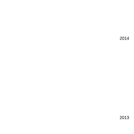
2014
2013