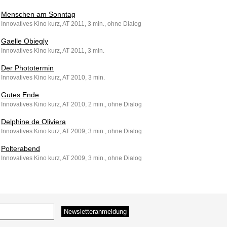
Menschen am Sonntag
Innovatives Kino kurz, AT 2011, 3 min., ohne Dialog
Gaelle Obiegly
Innovatives Kino kurz, AT 2011, 3 min.
Der Phototermin
Innovatives Kino kurz, AT 2010, 3 min.
Gutes Ende
Innovatives Kino kurz, AT 2010, 2 min., ohne Dialog
Delphine de Oliviera
Innovatives Kino kurz, AT 2009, 3 min., ohne Dialog
Polterabend
Innovatives Kino kurz, AT 2009, 3 min., ohne Dialog