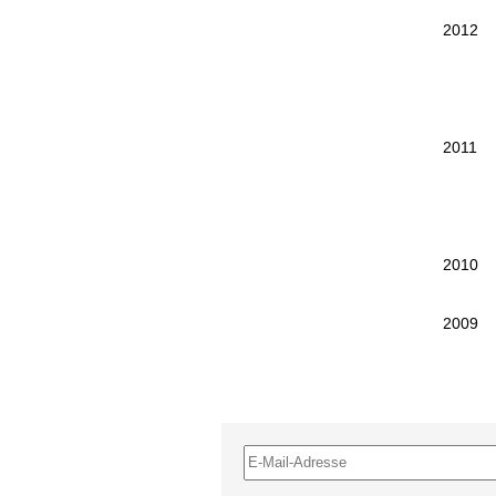
2012
2011
2010
2009