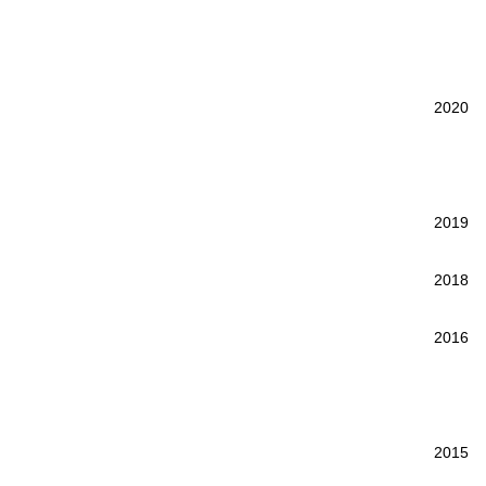
2020
2019
2018
2016
2015