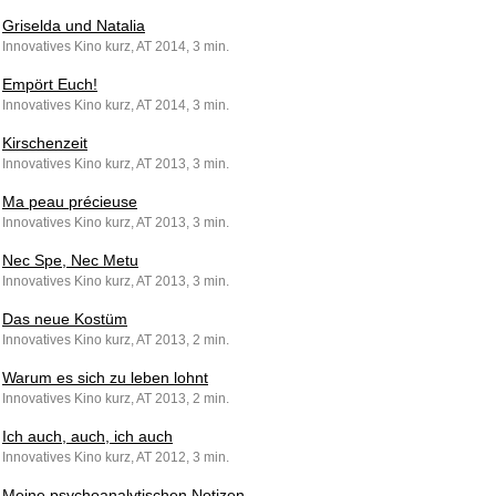
Griselda und Natalia
Innovatives Kino kurz, AT 2014, 3 min.
Empört Euch!
Innovatives Kino kurz, AT 2014, 3 min.
Kirschenzeit
Innovatives Kino kurz, AT 2013, 3 min.
Ma peau précieuse
Innovatives Kino kurz, AT 2013, 3 min.
Nec Spe, Nec Metu
Innovatives Kino kurz, AT 2013, 3 min.
Das neue Kostüm
Innovatives Kino kurz, AT 2013, 2 min.
Warum es sich zu leben lohnt
Innovatives Kino kurz, AT 2013, 2 min.
Ich auch, auch, ich auch
Innovatives Kino kurz, AT 2012, 3 min.
Meine psychoanalytischen Notizen