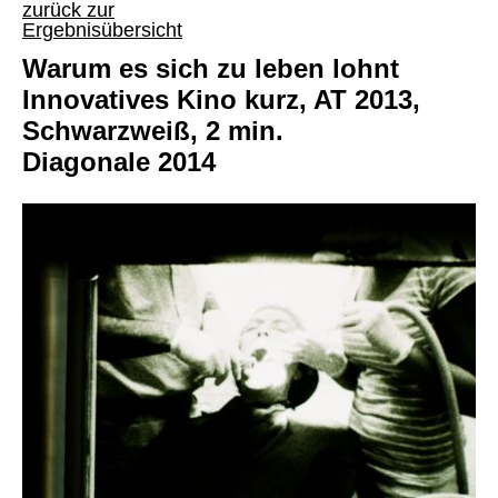
zurück zur
Ergebnisübersicht
Warum es sich zu leben lohnt
Innovatives Kino kurz, AT 2013,
Schwarzweiß, 2 min.
Diagonale 2014