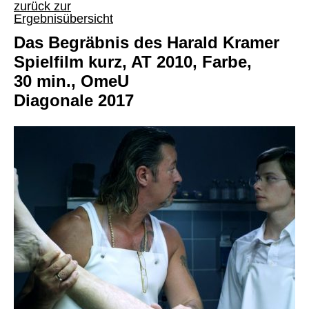
zurück zur
Ergebnisübersicht
Das Begräbnis des Harald Kramer
Spielfilm kurz, AT 2010, Farbe,
30 min., OmeU
Diagonale 2017