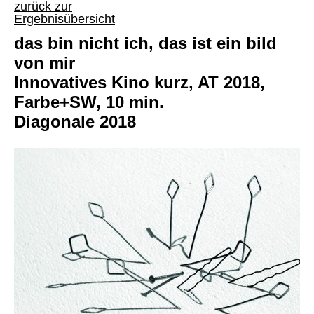
zurück zur
Ergebnisübersicht
das bin nicht ich, das ist ein bild
von mir
Innovatives Kino kurz, AT 2018,
Farbe+SW, 10 min.
Diagonale 2018