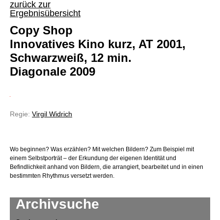
zurück zur
Ergebnisübersicht
Copy Shop
Innovatives Kino kurz, AT 2001,
Schwarzweiß, 12 min.
Diagonale 2009
Regie:
Virgil Widrich
Wo beginnen? Was erzählen? Mit welchen Bildern? Zum Beispiel mit
einem Selbstporträt – der Erkundung der eigenen Identität und
Befindlichkeit anhand von Bildern, die arrangiert, bearbeitet und in einen
bestimmten Rhythmus versetzt werden.
Archivsuche