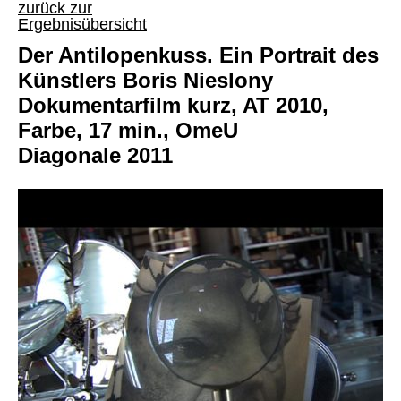
zurück zur
Ergebnisübersicht
Der Antilopenkuss. Ein Portrait des
Künstlers Boris Nieslony
Dokumentarfilm kurz, AT 2010,
Farbe, 17 min., OmeU
Diagonale 2011