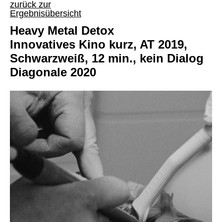
zurück zur
Ergebnisübersicht
Heavy Metal Detox
Innovatives Kino kurz, AT 2019,
Schwarzweiß, 12 min., kein Dialog
Diagonale 2020