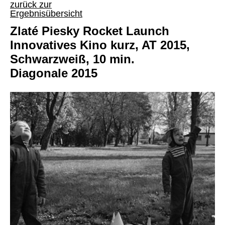
zurück zur
Ergebnisübersicht
Zlaté Piesky Rocket Launch
Innovatives Kino kurz, AT 2015,
Schwarzweiß, 10 min.
Diagonale 2015