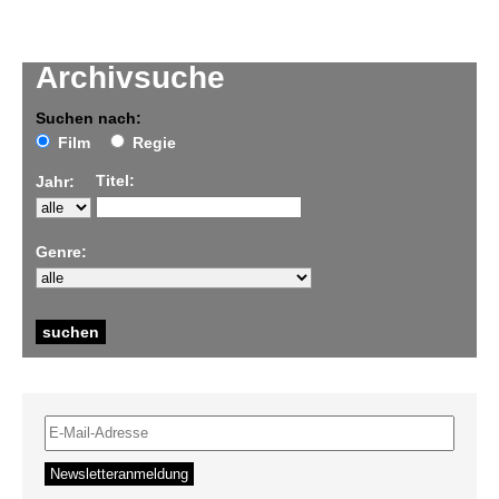
Archivsuche
Suchen nach:
Film
Regie
Titel:
Jahr:
Genre: