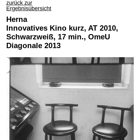
zurück zur
Ergebnisübersicht
Herna
Innovatives Kino kurz, AT 2010,
Schwarzweiß, 17 min., OmeU
Diagonale 2013