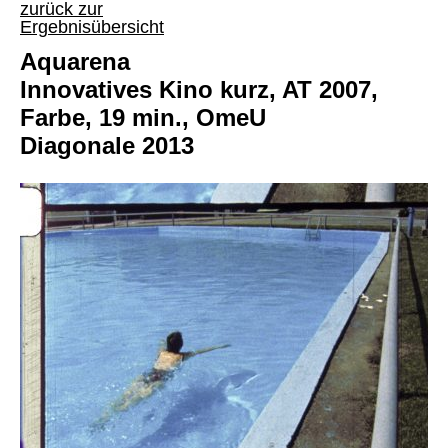
zurück zur
Ergebnisübersicht
Aquarena
Innovatives Kino kurz, AT 2007,
Farbe, 19 min., OmeU
Diagonale 2013