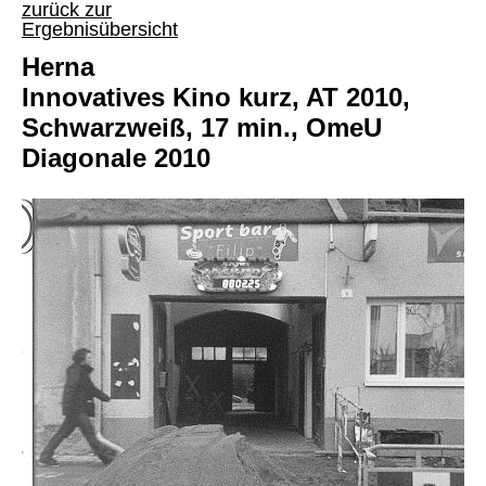
zurück zur
Ergebnisübersicht
Herna
Innovatives Kino kurz, AT 2010,
Schwarzweiß, 17 min., OmeU
Diagonale 2010