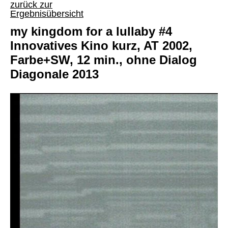
zurück zur
Ergebnisübersicht
my kingdom for a lullaby #4
Innovatives Kino kurz, AT 2002,
Farbe+SW, 12 min., ohne Dialog
Diagonale 2013