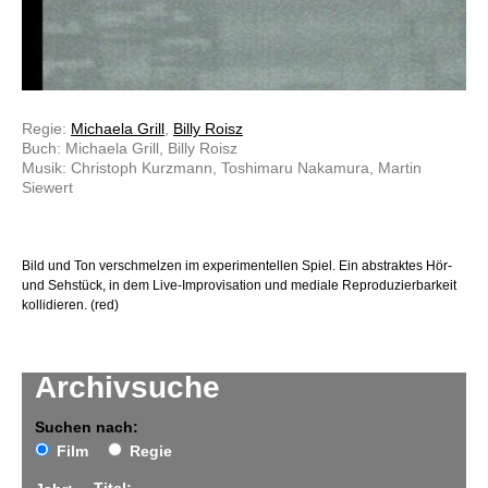
Regie:
Michaela Grill
,
Billy Roisz
Buch: Michaela Grill, Billy Roisz
Musik: Christoph Kurzmann, Toshimaru Nakamura, Martin
Siewert
Bild und Ton verschmelzen im experimentellen Spiel. Ein abstraktes Hör-
und Sehstück, in dem Live-Improvisation und mediale Reproduzierbarkeit
kollidieren. (red)
Archivsuche
Suchen nach:
Film
Regie