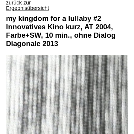
zurück zur
Ergebnisübersicht
my kingdom for a lullaby #2
Innovatives Kino kurz, AT 2004,
Farbe+SW, 10 min., ohne Dialog
Diagonale 2013